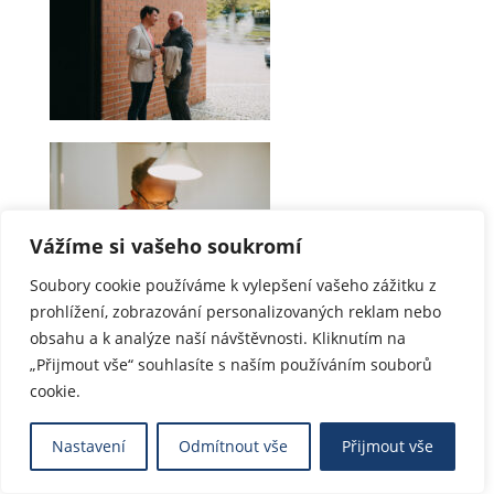
Vážíme si vašeho soukromí
Soubory cookie používáme k vylepšení vašeho zážitku z
prohlížení, zobrazování personalizovaných reklam nebo
obsahu a k analýze naší návštěvnosti. Kliknutím na
„Přijmout vše“ souhlasíte s naším používáním souborů
cookie.
Nastavení
Odmítnout vše
Přijmout vše