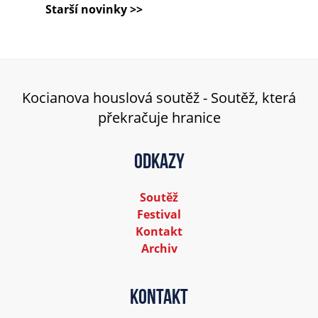
Starší novinky >>
Kocianova houslová soutěž - Soutěž, která
překračuje hranice
Odkazy
Soutěž
Festival
Kontakt
Archiv
Kontakt