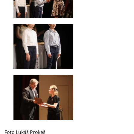
Foto Lukáš Prokeš