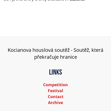
Kocianova houslová soutěž - Soutěž, která
překračuje hranice
Links
Competition
Festival
Contact
Archive