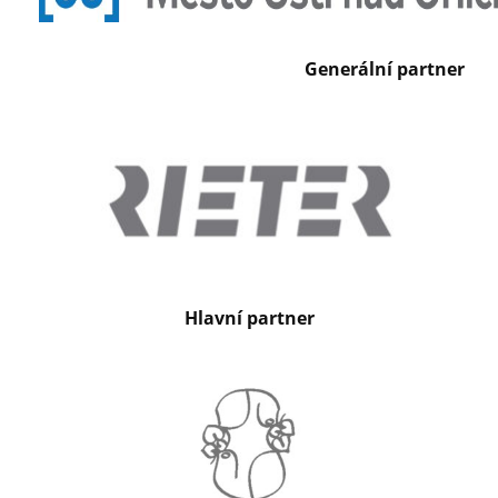
Generální partner
Hlavní partner