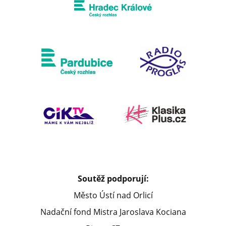
Soutěž podporují:
Město Ústí nad Orlicí
Nadační fond Mistra Jaroslava Kociana