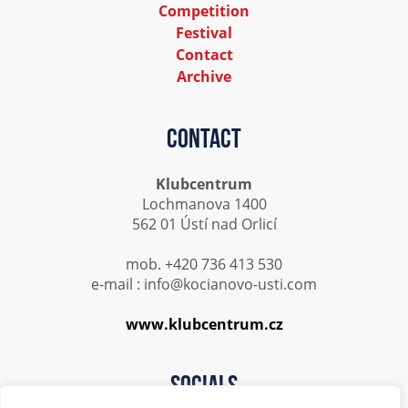
Competition
Festival
Contact
Archive
Contact
Klubcentrum
Lochmanova 1400
562 01 Ústí nad Orlicí
mob. +420 736 413 530
e-mail : info@kocianovo-usti.com
www.klubcentrum.cz
Socials