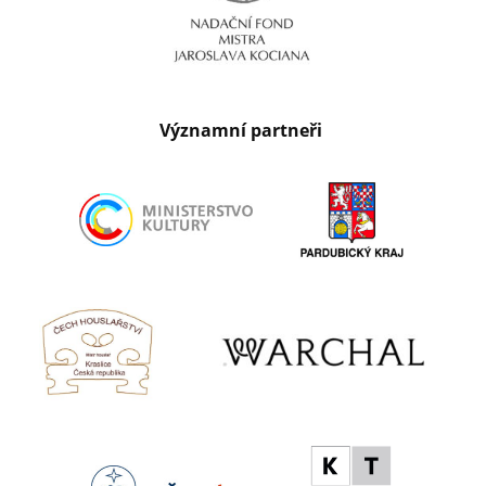
Významní partneři