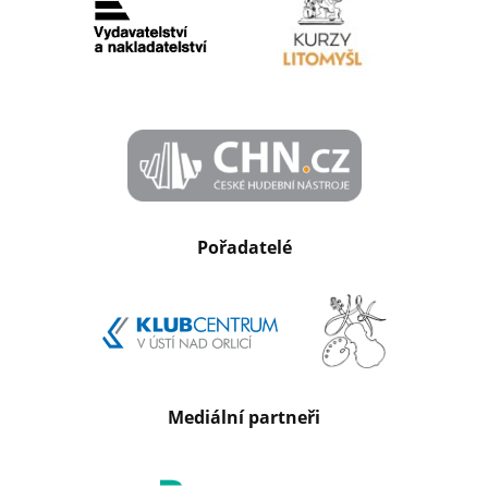
Pořadatelé
Mediální partneři