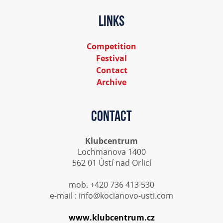
Links
Competition
Festival
Contact
Archive
Contact
Klubcentrum
Lochmanova 1400
562 01 Ústí nad Orlicí
mob. +420 736 413 530
e-mail : info@kocianovo-usti.com
www.klubcentrum.cz