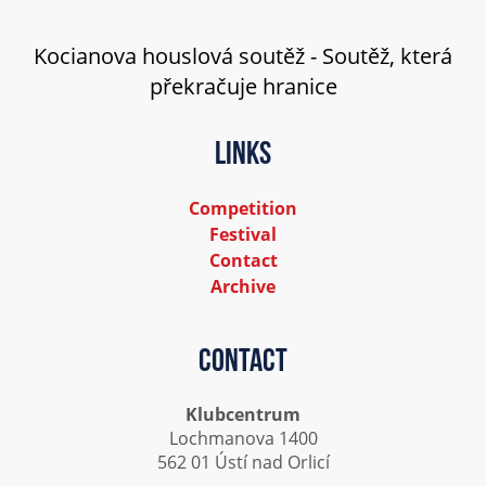
Kocianova houslová soutěž - Soutěž, která
překračuje hranice
Links
Competition
Festival
Contact
Archive
Contact
Klubcentrum
Lochmanova 1400
562 01 Ústí nad Orlicí