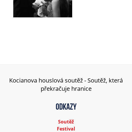
Kocianova houslová soutěž - Soutěž, která
překračuje hranice
Odkazy
Soutěž
Festival